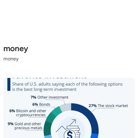
money
money