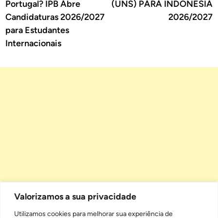
Portugal? IPB Abre
(UNS) PARA INDONESIA
Candidaturas 2026/2027
2026/2027
para Estudantes
Internacionais
Valorizamos a sua privacidade
Utilizamos cookies para melhorar sua experiência de