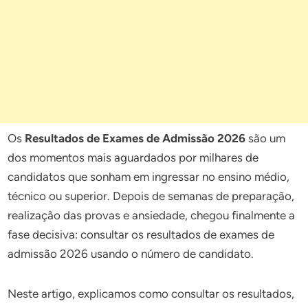
Os
Resultados de Exames de Admissão 2026
são um
dos momentos mais aguardados por milhares de
candidatos que sonham em ingressar no ensino médio,
técnico ou superior. Depois de semanas de preparação,
realização das provas e ansiedade, chegou finalmente a
fase decisiva: consultar os resultados de exames de
admissão 2026 usando o número de candidato.
Neste artigo, explicamos como consultar os resultados,