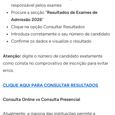
responsável pelos exames
Procure a secção “
Resultados de Exames de
Admissão 2026
”
Clique na opção Consultar Resultados
Introduza corretamente o seu número de candidato
Confirme os dados e visualize o resultado
Atenção:
digite o número de candidato exatamente
como consta no comprovativo de inscrição para evitar
erros.
CLIQUE AQUI PARA CONSULTAR RESULTADOS
Consulta Online vs Consulta Presencial
Atualmente, a maioria das instituições permite a