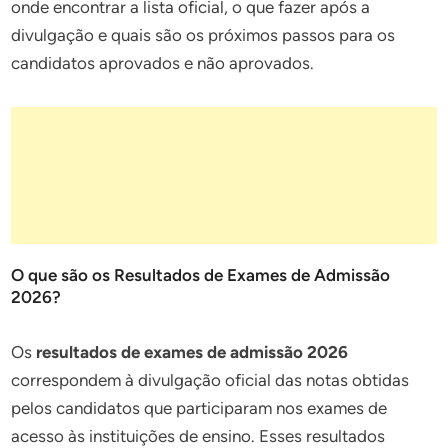
onde encontrar a lista oficial, o que fazer após a
divulgação e quais são os próximos passos para os
candidatos aprovados e não aprovados.
O que são os Resultados de Exames de Admissão
2026?
Os
resultados de exames de admissão 2026
correspondem à divulgação oficial das notas obtidas
pelos candidatos que participaram nos exames de
acesso às instituições de ensino. Esses resultados