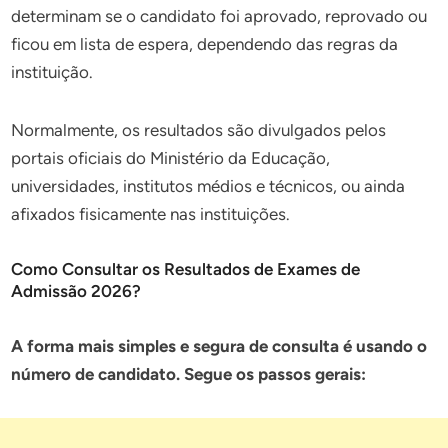
determinam se o candidato foi aprovado, reprovado ou
ficou em lista de espera, dependendo das regras da
instituição.
Normalmente, os resultados são divulgados pelos
portais oficiais do Ministério da Educação,
universidades, institutos médios e técnicos, ou ainda
afixados fisicamente nas instituições.
Como Consultar os Resultados de Exames de
Admissão 2026?
A forma mais simples e segura de consulta é usando o
número de candidato. Segue os passos gerais: